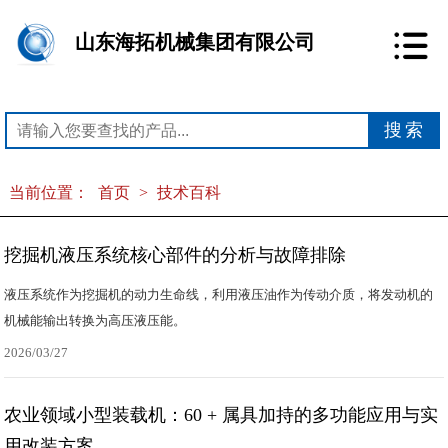
山东海拓机械集团有限公司
当前位置：
首页
>
技术百科
挖掘机液压系统核心部件的分析与故障排除
液压系统作为挖掘机的动力生命线，利用液压油作为传动介质，将发动机的
机械能输出转换为高压液压能。
2026/03/27
农业领域小型装载机：60 + 属具加持的多功能应用与实
用改装方案