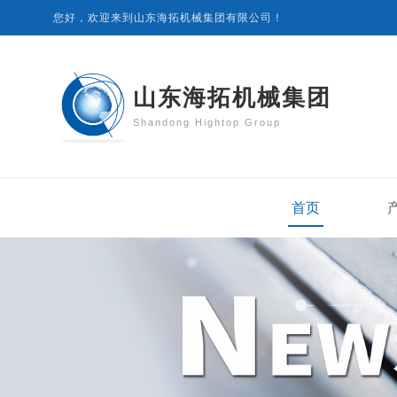
您好，欢迎来到山东海拓机械集团有限公司！
山东海拓机械集团
Shandong Hightop Group
首页