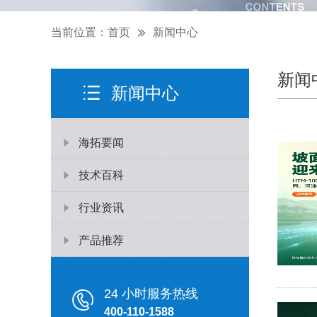
当前位置：
首页
新闻中心

新闻
新闻中心
海拓要闻
技术百科
行业资讯
产品推荐
24 小时服务热线
400-110-1588