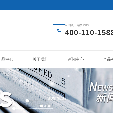
全国统一销售热线
400-110-158
产品中心
关于我们
新闻中心
产品