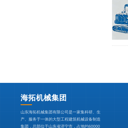
海拓机械集团
山东海拓机械集团有限公司是一家集科研、生
产、服务于一体的大型工程建筑机械设备制造
集团，总部位于山东省济宁市，占地约60000