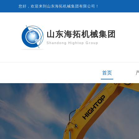
您好，欢迎来到山东海拓机械集团有限公司！
山东海拓机械集团
Shandong Hightop Group
首页