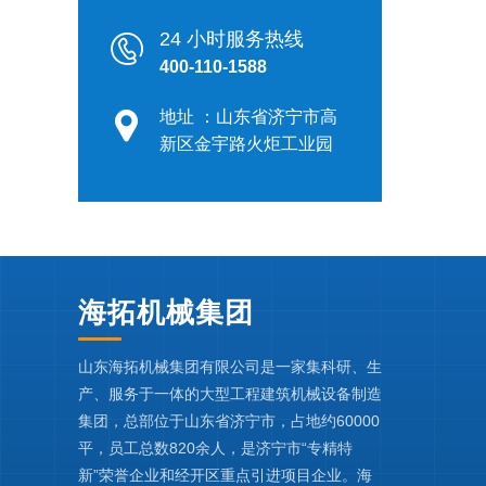
24 小时服务热线
400-110-1588
地址 ：山东省济宁市高
新区金宇路火炬工业园
海拓机械集团
山东海拓机械集团有限公司是一家集科研、生
产、服务于一体的大型工程建筑机械设备制造
集团，总部位于山东省济宁市，占地约60000
平，员工总数820余人，是济宁市“专精特
新”荣誉企业和经开区重点引进项目企业。海