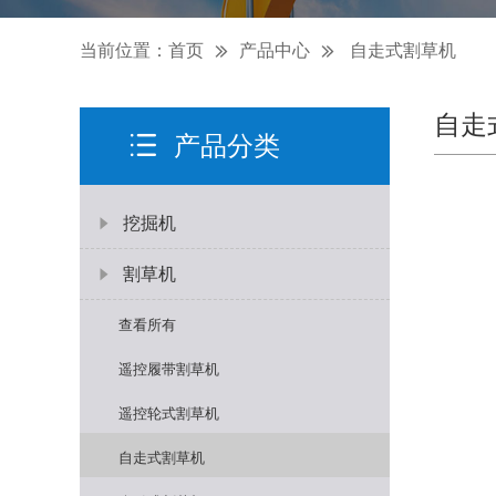
当前位置：
首页
产品中心
自走式割草机


自走
产品分类
挖掘机
割草机
查看所有
遥控履带割草机
遥控轮式割草机
自走式割草机