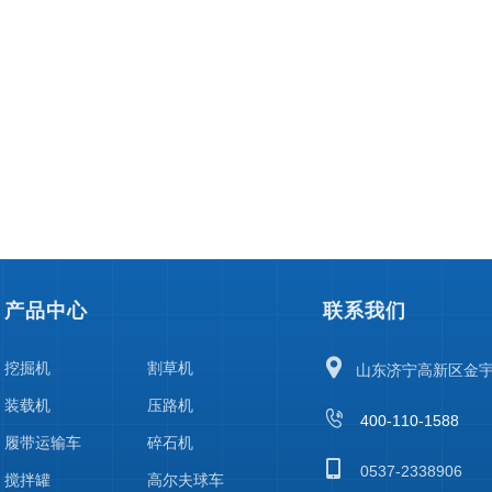
产品中心
联系我们

挖掘机
割草机
山东济宁高新区金
装载机
压路机

400-110-1588
履带运输车
碎石机

0537-2338906
搅拌罐
高尔夫球车