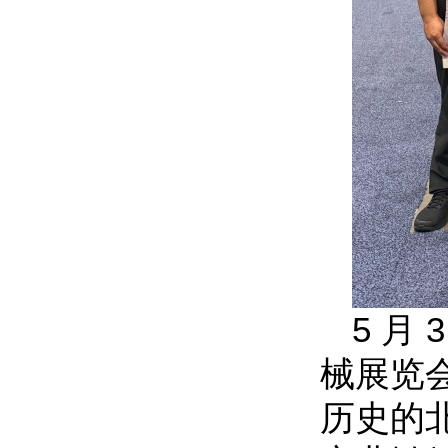
5 月
械展览会
历史的