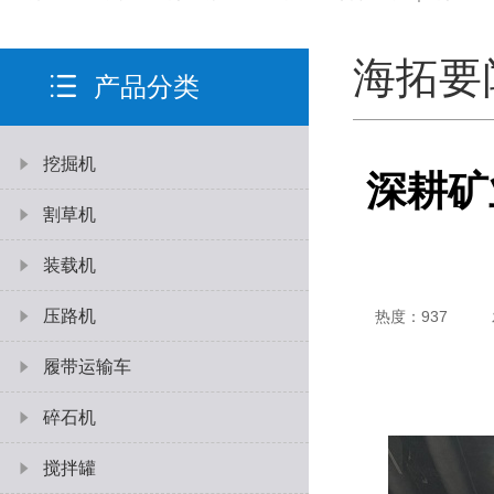
海拓要
产品分类
挖掘机
深耕矿
割草机
装载机
压路机
热度：937
履带运输车
碎石机
搅拌罐