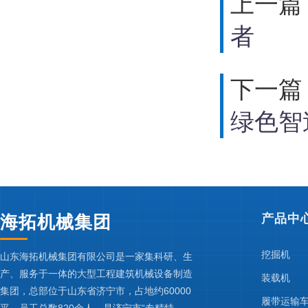
上一篇
者
下一篇
绿色智
海拓机械集团
产品中
挖掘机
山东海拓机械集团有限公司是一家集科研、生
产、服务于一体的大型工程建筑机械设备制造
装载机
集团，总部位于山东省济宁市，占地约60000
履带运输
平，员工总数820余人，是济宁市“专精特