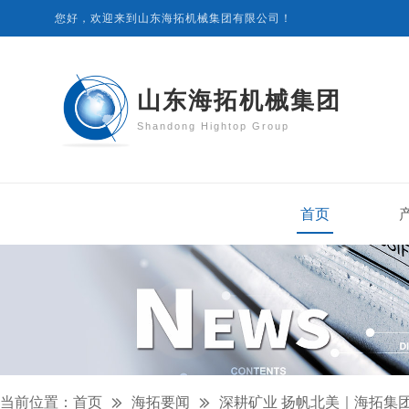
您好，欢迎来到山东海拓机械集团有限公司！
山东海拓机械集团
Shandong Hightop Group
首页
当前位置：
首页
海拓要闻
深耕矿业 扬帆北美｜海拓集团加

