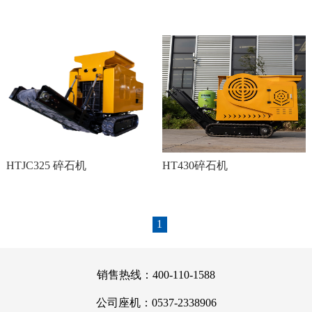
HTJC325 碎石机
HT430碎石机
1
销售热线：400-110-1588
公司座机：0537-2338906