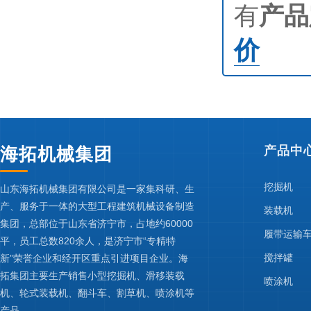
有
产品
价
海拓机械集团
产品中
挖掘机
山东海拓机械集团有限公司是一家集科研、生
产、服务于一体的大型工程建筑机械设备制造
装载机
集团，总部位于山东省济宁市，占地约60000
履带运输
平，员工总数820余人，是济宁市“专精特
搅拌罐
新”荣誉企业和经开区重点引进项目企业。海
拓集团主要生产销售小型挖掘机、滑移装载
喷涂机
机、轮式装载机、翻斗车、割草机、喷涂机等
产品。