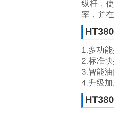
纵杆，使
率，并在
HT3
1.多功
2.标准
3.智能
4.升级
HT3