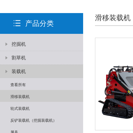
滑移装载机
产品分类
挖掘机
割草机
装载机
查看所有
滑移装载机
轮式装载机
反铲装载机（挖掘装载机）
属具