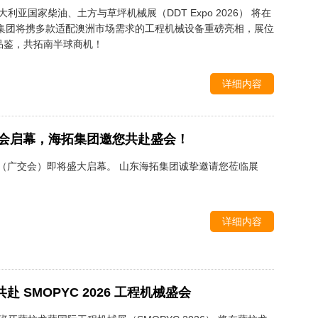
9 日，澳大利亚国家柴油、土方与草坪机械展（DDT Expo 2026） 将在
东海拓集团将携多款适配澳洲市场需求的工程机械设备重磅亮相，展位
临品鉴，共拓南半球商机！
详细内容
广交会启幕，海拓集团邀您共赴盛会！
会（广交会）即将盛大启幕。 山东海拓集团诚挚邀请您莅临展
详细内容
 SMOPYC 2026 工程机械盛会