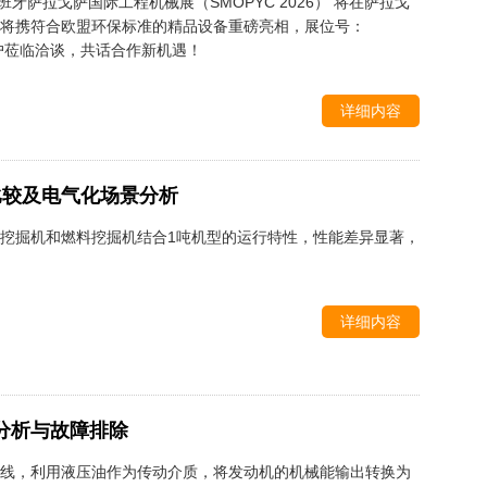
8 日，西班牙萨拉戈萨国际工程机械展（SMOPYC 2026） 将在萨拉戈
将携符合欧盟环保标准的精品设备重磅亮相，展位号：
新老客户莅临洽谈，共话合作新机遇！
详细内容
比较及电气化场景分析
挖掘机和燃料挖掘机结合1吨机型的运行特性，性能差异显著，
详细内容
分析与故障排除
线，利用液压油作为传动介质，将发动机的机械能输出转换为