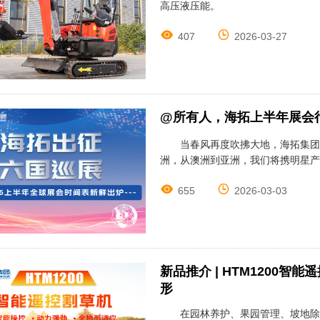
高压液压能。


407
2026-03-27
@所有人，海拓上半年展会
当春风再度吹拂大地，海拓集团
洲，从澳洲到亚洲，我们将携明星产


655
2026-03-03
新品推介 | HTM1200
形
在园林养护、果园管理、坡地除