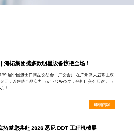
行中｜海拓集团携多款明星设备惊艳全场！
第 139 届中国进出口商品交易会（广交会） 在广州盛大启幕山东
参展，以硬核产品实力与专业服务态度，亮相广交会展馆，与
机！
详细内容
邀您共赴 2026 悉尼 DDT 工程机械展