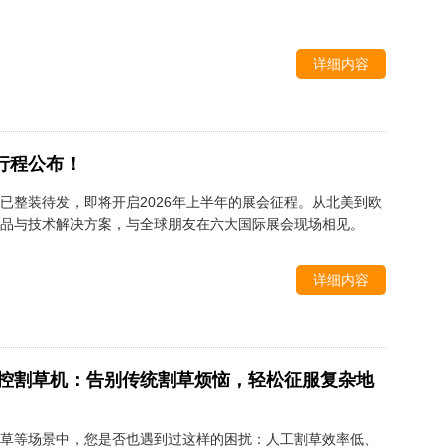
详细内容
行程公布！
已整装待发，即将开启2026年上半年的展会征程。从北美到欧
品与技术解决方案，与全球朋友在六大国际展会现场相见。
详细内容
智能遥控割草机：告别传统割草烦恼，轻松征服复杂地
草等场景中，您是否也遇到过这样的困扰：人工割草效率低、