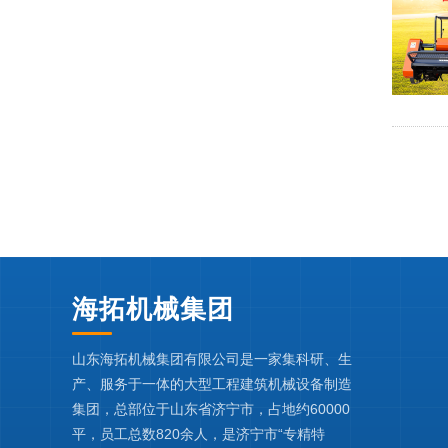
海拓机械集团
山东海拓机械集团有限公司是一家集科研、生
产、服务于一体的大型工程建筑机械设备制造
集团，总部位于山东省济宁市，占地约60000
平，员工总数820余人，是济宁市“专精特