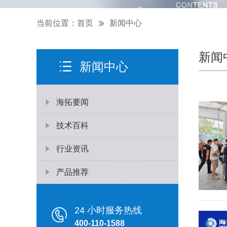
当前位置：
首页
新闻中心

新闻
新闻中心
海拓要闻
技术百科
行业资讯
产品推荐
24 小时服务热线
400-110-1588