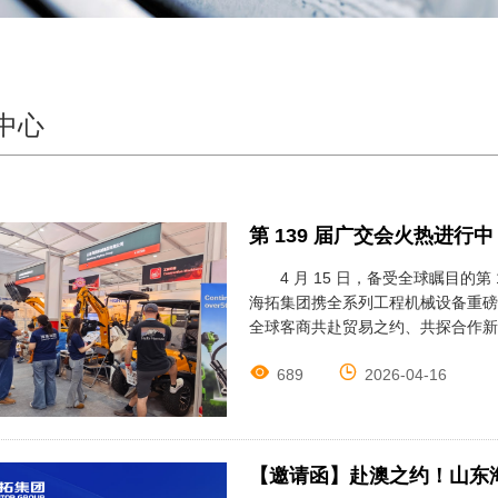
中心
第 139 届广交会火热进
4 月 15 日，备受全球瞩目的
海拓集团携全系列工程机械设备重磅
全球客商共赴贸易之约、共探合作新


689
2026-04-16
【邀请函】赴澳之约！山东海拓