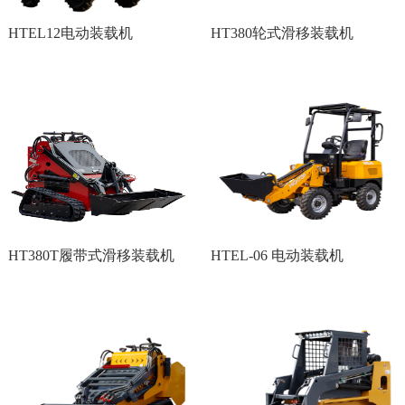
HTEL12电动装载机
HT380轮式滑移装载机
HT380T履带式滑移装载机
HTEL-06 电动装载机