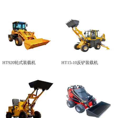
HT920轮式装载机
HT15-10反铲装载机